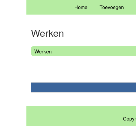
Home
Toevoegen
Werken
Werken
Copyr