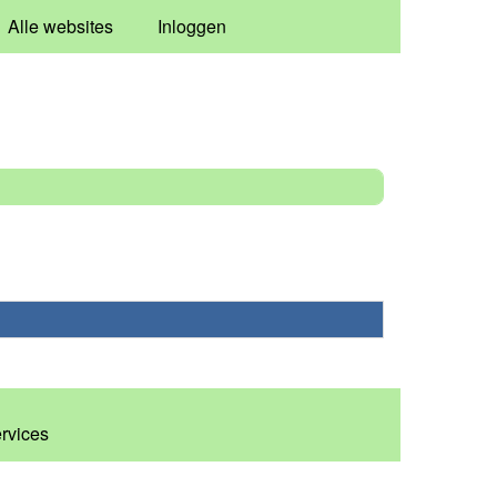
Alle websites
Inloggen
ervices